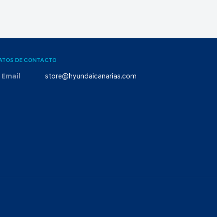
ATOS DE CONTACTO
Email
store@hyundaicanarias.com