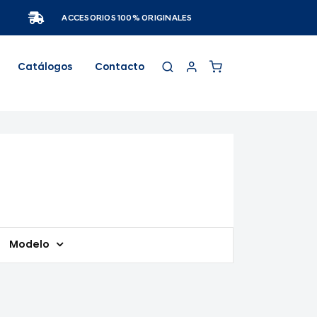
ACCESORIOS 100% ORIGINALES
Catálogos
Contacto
Modelo