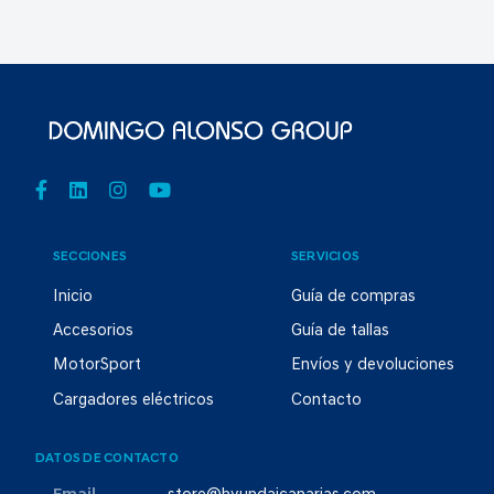
SECCIONES
SERVICIOS
Inicio
Guía de compras
Accesorios
Guía de tallas
MotorSport
Envíos y devoluciones
Cargadores eléctricos
Contacto
DATOS DE CONTACTO