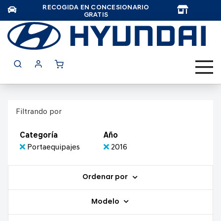
RECOGIDA EN CONCESIONARIO
TAR
GRATIS
Filtrando por
Categoría
Año
Portaequipajes
2016
Ordenar por
Modelo