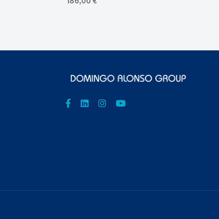
186,00 €