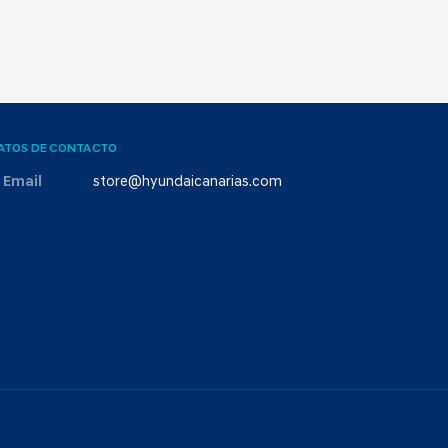
ATOS DE CONTACTO
Email
store@hyundaicanarias.com