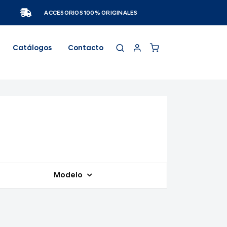
ACCESORIOS 100% ORIGINALES
Catálogos
Contacto
Modelo