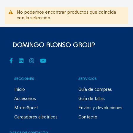
No podemos encontrar productos que coincida
con la selección.
SECCIONES
SERVICIOS
Inicio
Guía de compras
Accesorios
Guía de tallas
MotorSport
Envíos y devoluciones
Cargadores eléctricos
Contacto