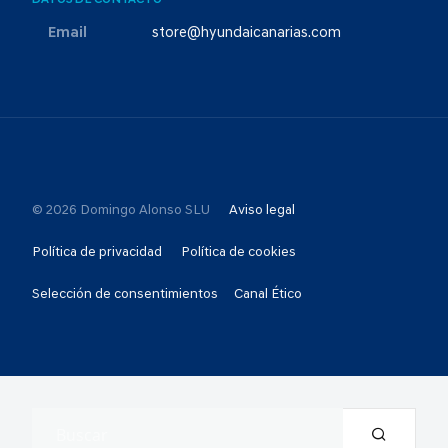
DATOS DE CONTACTO
Email
store@hyundaicanarias.com
© 2026 Domingo Alonso SLU
Aviso legal
Política de privacidad
Política de cookies
Selección de consentimientos
Canal Ético