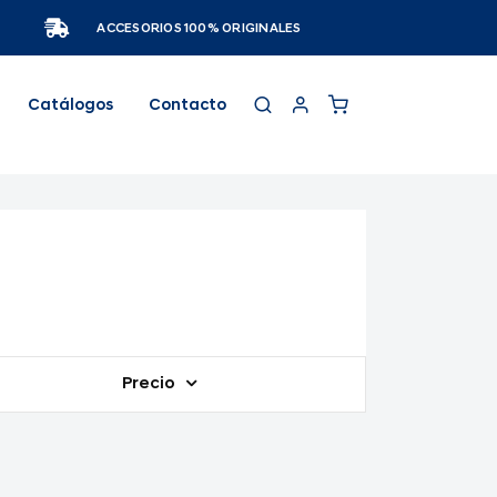
ACCESORIOS 100% ORIGINALES
Catálogos
Contacto
Precio