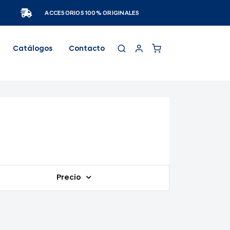
ACCESORIOS 100% ORIGINALES
Catálogos
Contacto
Precio