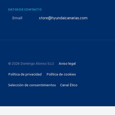
DATOS DE CONTACTO
Email
store@hyundaicanarias.com
© 2026 Domingo Alonso SLU
Aviso legal
Política de privacidad
Política de cookies
Selección de consentimientos
Canal Ético