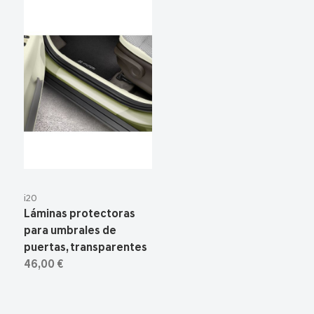
i20
Láminas protectoras
para umbrales de
puertas, transparentes
46,00 €