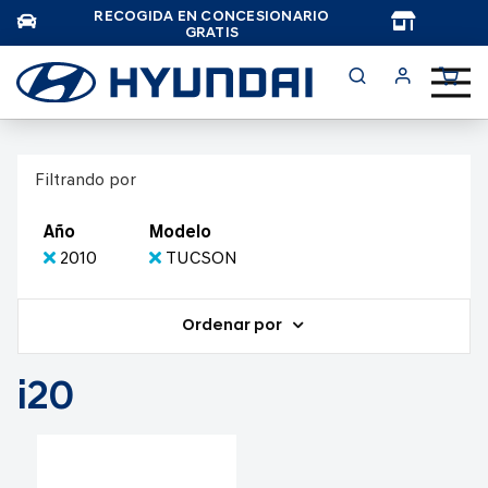
RECOGIDA EN CONCESIONARIO
TAR
GRATIS
Filtrando por
Año
Modelo
2010
TUCSON
Ordenar por
i20