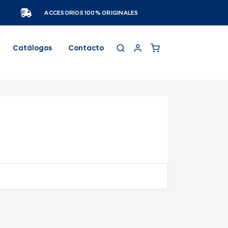
ACCESORIOS 100% ORIGINALES
Catálogos
Contacto