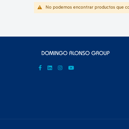
No podemos encontrar productos que coi