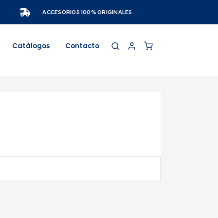
ACCESORIOS 100% ORIGINALES
Catálogos
Contacto