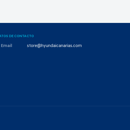
ATOS DE CONTACTO
Email
store@hyundaicanarias.com