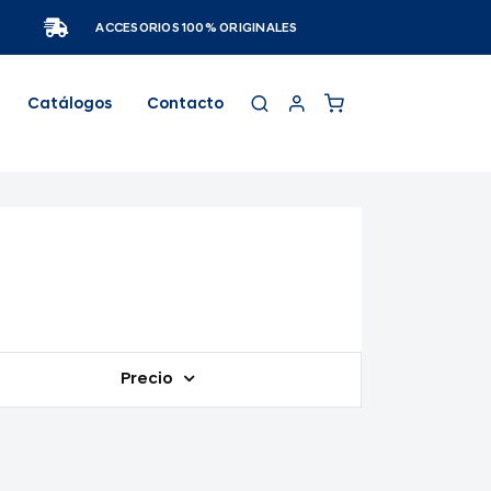
ACCESORIOS 100% ORIGINALES
Catálogos
Contacto
Precio