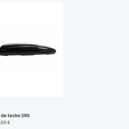
 de techo 390
,00 €