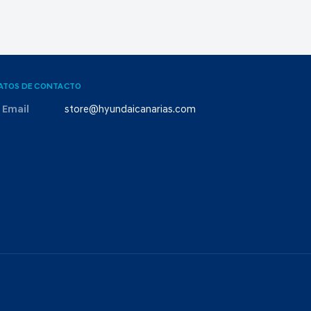
ATOS DE CONTACTO
Email
store@hyundaicanarias.com