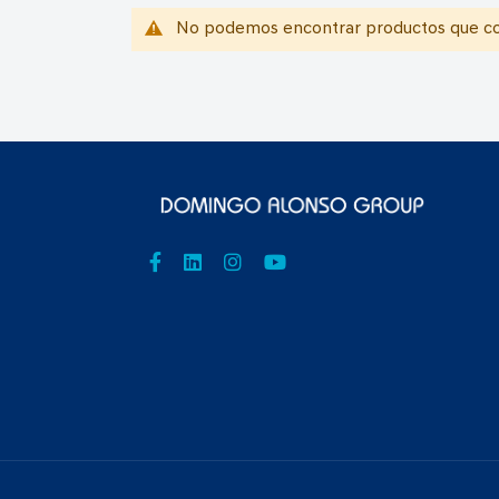
No podemos encontrar productos que coi