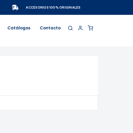
ACCESORIOS 100% ORIGINALES
Catálogos
Contacto