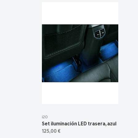
i20
Set iluminación LED trasera, azul
125,00 €