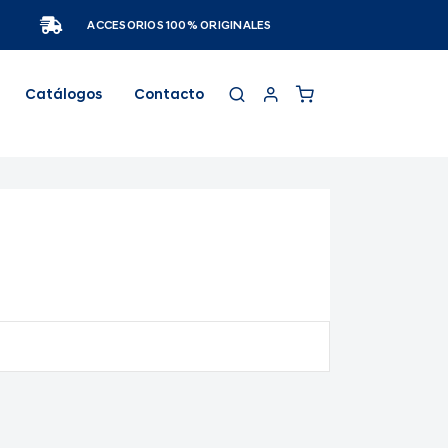
ACCESORIOS 100% ORIGINALES
Catálogos
Contacto