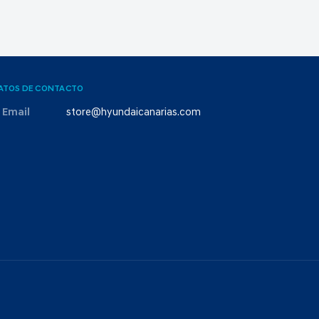
ATOS DE CONTACTO
Email
store@hyundaicanarias.com