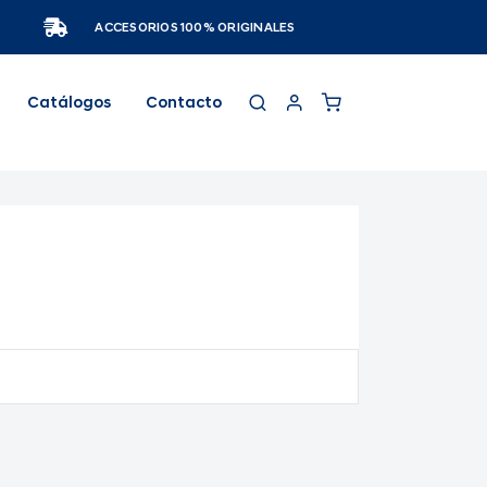
ACCESORIOS 100% ORIGINALES
Catálogos
Contacto