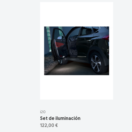
i20
Set de iluminación
122,00 €