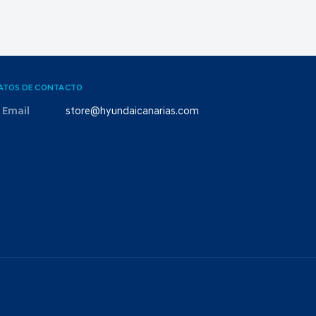
ATOS DE CONTACTO
Email
store@hyundaicanarias.com