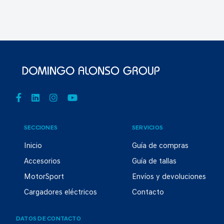
SECCIONES
SERVICIOS
Inicio
Guía de compras
Accesorios
Guía de tallas
MotorSport
Envíos y devoluciones
Cargadores eléctricos
Contacto
DATOS DE CONTACTO