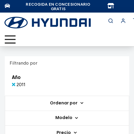
RECOGIDA EN CONCESIONARIO
TAR
GRATIS
Filtrando por
Año
2011
Ordenar por
Modelo
Precio