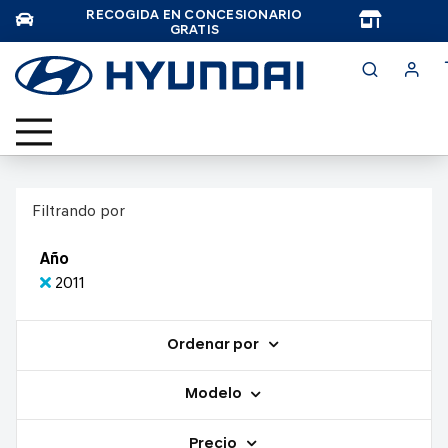
RECOGIDA EN CONCESIONARIO
TAR
GRATIS
Filtrando por
Año
2011
Ordenar por
Modelo
Precio