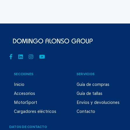
SECCIONES
SERVICIOS
Inicio
Guía de compras
Accesorios
Guía de tallas
MotorSport
Envíos y devoluciones
Cargadores eléctricos
Contacto
DATOS DE CONTACTO