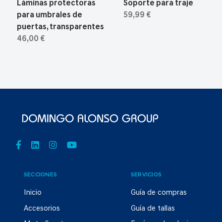
Láminas protectoras
Soporte para traje
para umbrales de
59,99 €
puertas, transparentes
46,00 €
SECCIONES
SERVICIOS
Inicio
Guía de compras
Accesorios
Guía de tallas