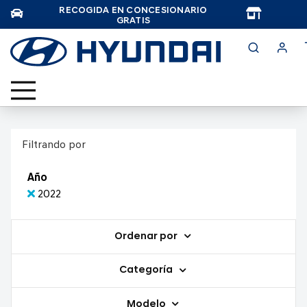
RECOGIDA EN CONCESIONARIO
TAR
GRATIS
Filtrando por
Año
2022
Ordenar por
Categoría
Modelo