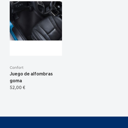
Confort
Juego de alfombras
goma
52,00 €