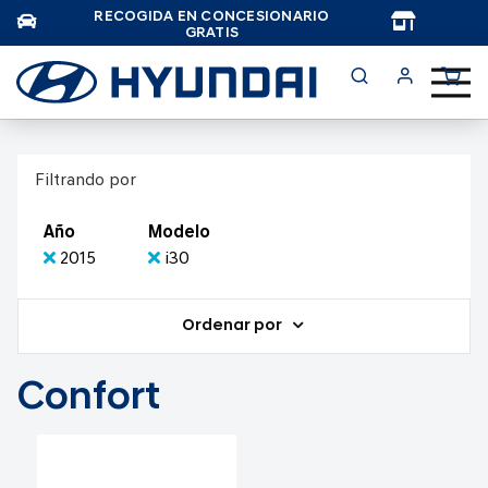
RECOGIDA EN CONCESIONARIO
TAR
GRATIS
Filtrando por
Año
Modelo
2015
i30
Ordenar por
Confort