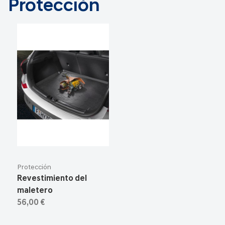
Protección
Protección
Revestimiento del
maletero
56,00 €