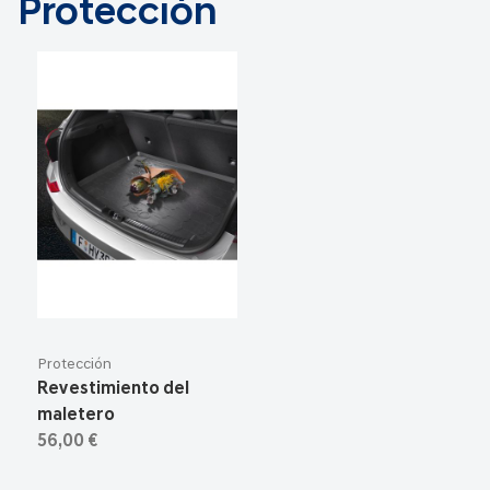
Protección
Protección
Revestimiento del
maletero
56,00 €