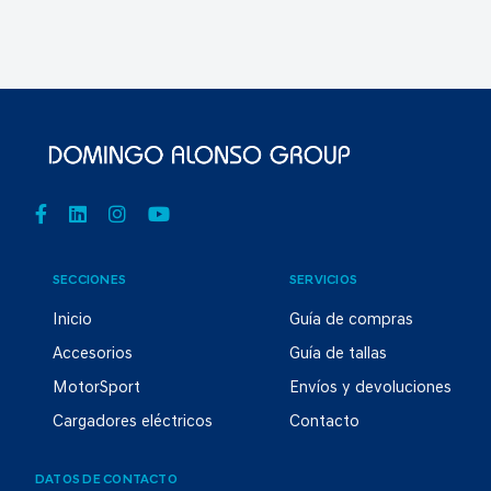
SECCIONES
SERVICIOS
Inicio
Guía de compras
Accesorios
Guía de tallas
MotorSport
Envíos y devoluciones
Cargadores eléctricos
Contacto
DATOS DE CONTACTO