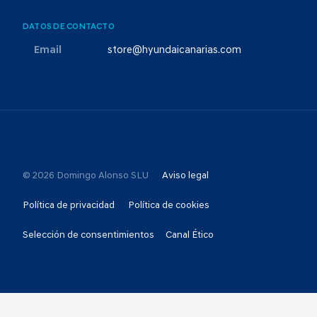
DATOS DE CONTACTO
Email
store@hyundaicanarias.com
© 2026 Domingo Alonso SLU
Aviso legal
Política de privacidad
Política de cookies
Selección de consentimientos
Canal Ético