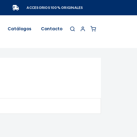
ACCESORIOS 100% ORIGINALES
Catálogos
Contacto