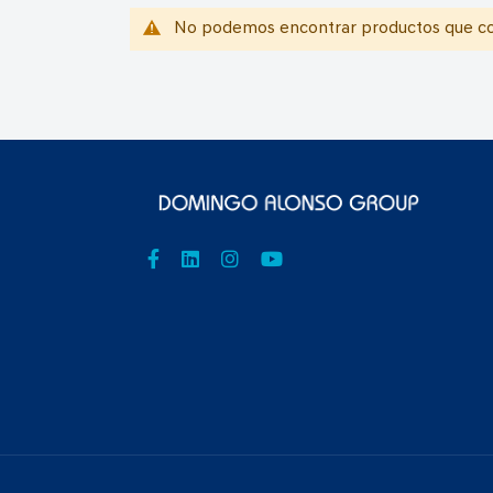
No podemos encontrar productos que coi