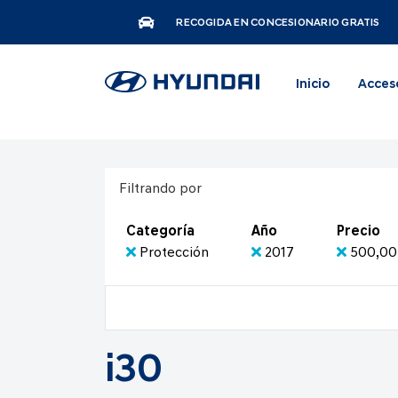
RECOGIDA EN CONCESIONARIO GRATIS
Inicio
Acces
Filtrando por
Categoría
Año
Precio
Protección
2017
500,00 
i30