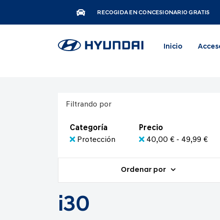
RECOGIDA EN CONCESIONARIO GRATIS
Inicio
Acces
Filtrando por
Categoría
Precio
Protección
40,00 € - 49,99 €
Ordenar por
i30