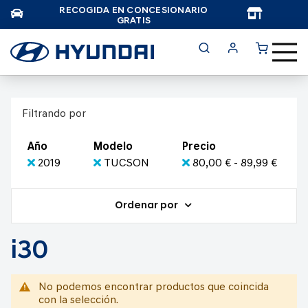
RECOGIDA EN CONCESIONARIO
TAR
GRATIS
Filtrando por
Año
Modelo
Precio
2019
TUCSON
80,00 € - 89,99 €
Ordenar por
i30
No podemos encontrar productos que coincida
con la selección.