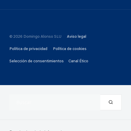
© 2026 Domingo Alonso SLU
Aviso legal
Política de privacidad
Política de cookies
Selección de consentimientos
Canal Ético