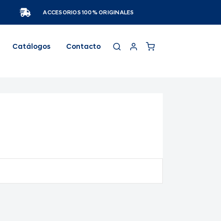
ACCESORIOS 100% ORIGINALES
Catálogos
Contacto