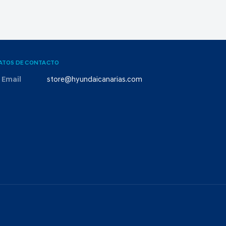
ATOS DE CONTACTO
Email
store@hyundaicanarias.com