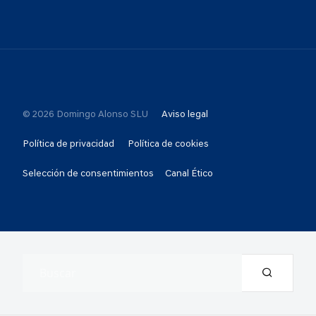
© 2026 Domingo Alonso SLU
Aviso legal
Política de privacidad
Política de cookies
Selección de consentimientos
Canal Ético