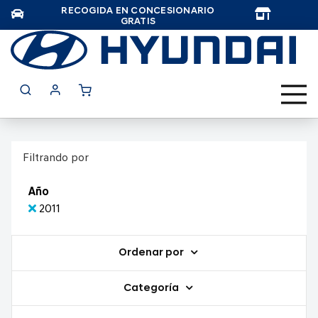
RECOGIDA EN CONCESIONARIO
TAR
GRATIS
Filtrando por
Año
2011
Ordenar por
Categoría