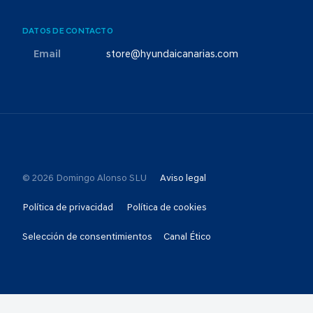
DATOS DE CONTACTO
Email
store@hyundaicanarias.com
© 2026 Domingo Alonso SLU
Aviso legal
Política de privacidad
Política de cookies
Selección de consentimientos
Canal Ético