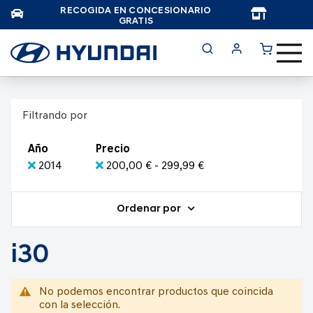
RECOGIDA EN CONCESIONARIO
TAR
GRATIS
Filtrando por
Año
Precio
2014
200,00 € - 299,99 €
Ordenar por
i30
No podemos encontrar productos que coincida
con la selección.