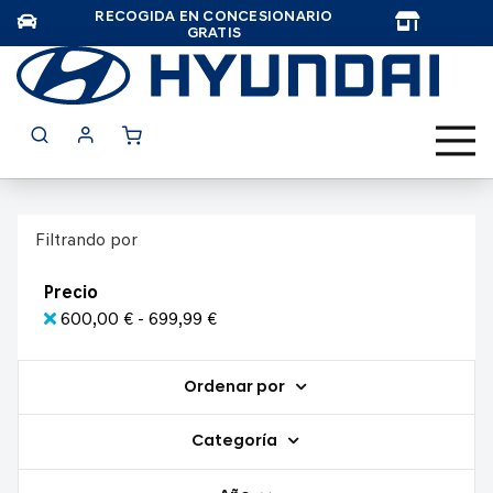
RECOGIDA EN CONCESIONARIO
TAR
GRATIS
Filtrando por
Precio
600,00 € - 699,99 €
Ordenar por
Categoría