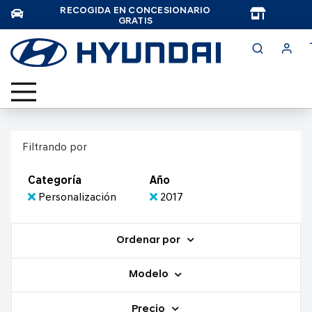
RECOGIDA EN CONCESIONARIO
TAR
GRATIS
Filtrando por
Categoría
Año
Personalización
2017
Ordenar por
Modelo
Precio