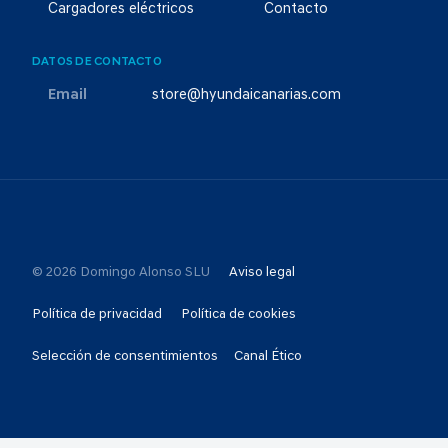
Cargadores eléctricos
Contacto
DATOS DE CONTACTO
Email
store@hyundaicanarias.com
© 2026 Domingo Alonso SLU
Aviso legal
Política de privacidad
Política de cookies
Selección de consentimientos
Canal Ético