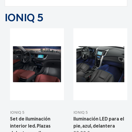
IONIQ 5
IONIQ 5
IONIQ 5
Set de iluminación
Iluminación LED para el
interior led. Plazas
pie, azul, delantera