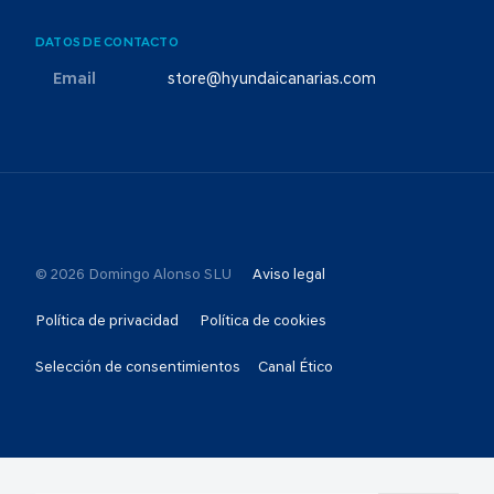
DATOS DE CONTACTO
Email
store@hyundaicanarias.com
© 2026 Domingo Alonso SLU
Aviso legal
Política de privacidad
Política de cookies
Selección de consentimientos
Canal Ético