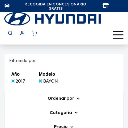
RECOGIDA EN CONCESIONARIO
TAR
GRATIS
Filtrando por
Año
Modelo
2017
BAYON
Ordenar por
Categoría
Precio