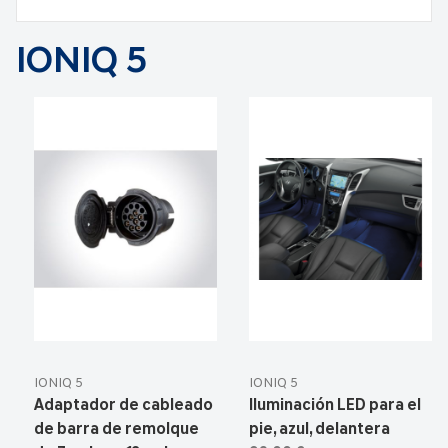
IONIQ 5
IONIQ 5
IONIQ 5
Adaptador de cableado
Iluminación LED para el
de barra de remolque
pie, azul, delantera