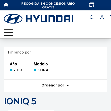
RECOGIDA EN CONCESIONARIO
TAR
GRATIS
Filtrando por
Año
Modelo
2019
KONA
Ordenar por
IONIQ 5