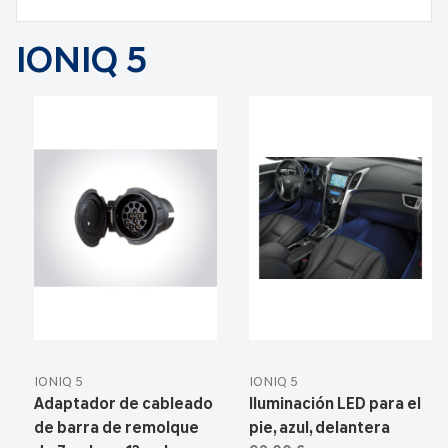
IONIQ 5
IONIQ 5
IONIQ 5
Adaptador de cableado
Iluminación LED para el
de barra de remolque
pie, azul, delantera