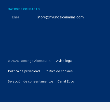
DATOS DE CONTACTO
Email
store@hyundaicanarias.com
© 2026 Domingo Alonso SLU
Aviso legal
Política de privacidad
Política de cookies
Selección de consentimientos
Canal Ético