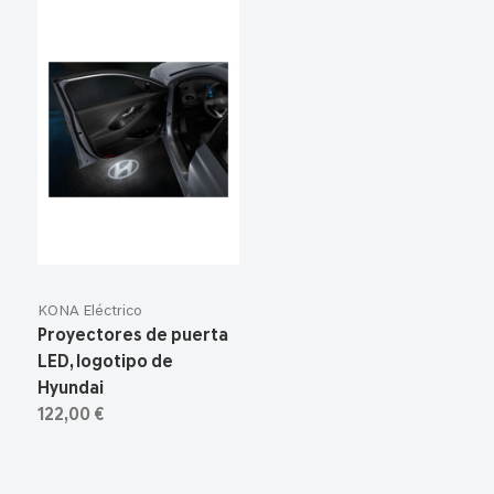
KONA Eléctrico
Proyectores de puerta
LED, logotipo de
Hyundai
122,00 €