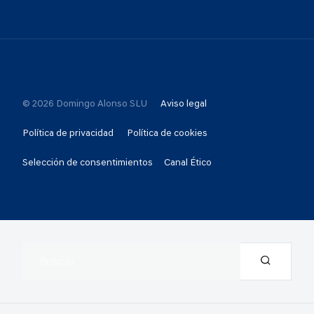
© 2026 Domingo Alonso SLU
Aviso legal
Política de privacidad
Política de cookies
Selección de consentimientos
Canal Ético