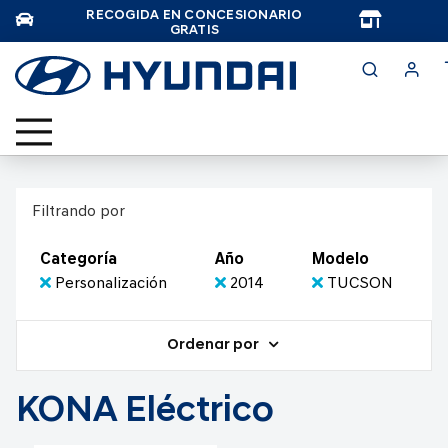
RECOGIDA EN CONCESIONARIO
TAR
GRATIS
Filtrando por
Categoría
Año
Modelo
Personalización
2014
TUCSON
Ordenar por
KONA Eléctrico