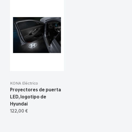
KONA Eléctrico
Proyectores de puerta
LED, logotipo de
Hyundai
122,00 €