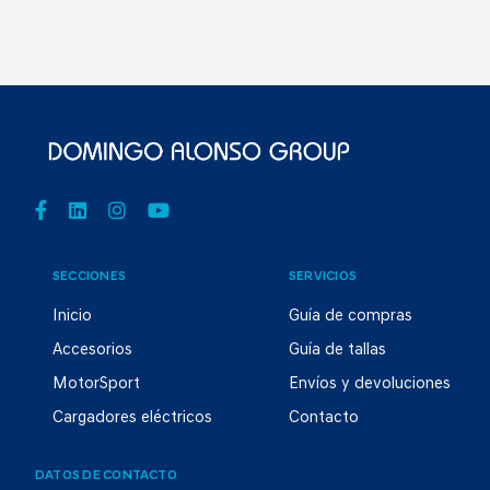
SECCIONES
SERVICIOS
Inicio
Guía de compras
Accesorios
Guía de tallas
MotorSport
Envíos y devoluciones
Cargadores eléctricos
Contacto
DATOS DE CONTACTO