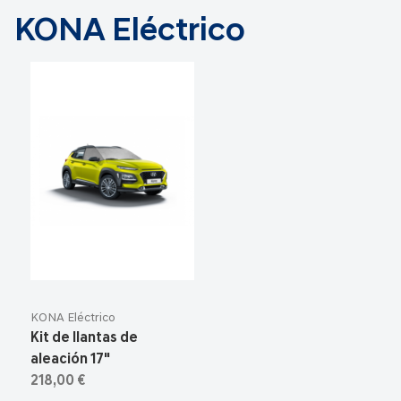
KONA Eléctrico
KONA Eléctrico
Kit de llantas de
aleación 17"
218,00 €