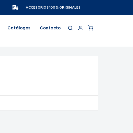
ACCESORIOS 100% ORIGINALES
Catálogos
Contacto