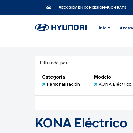
RECOGIDA EN CONCESIONARIO GRATIS
Inicio
Acces
Filtrando por
Categoría
Modelo
Personalización
KONA Eléctrico
KONA Eléctrico