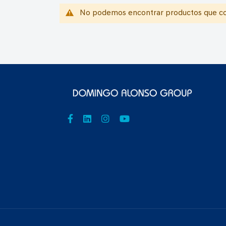
No podemos encontrar productos que coi