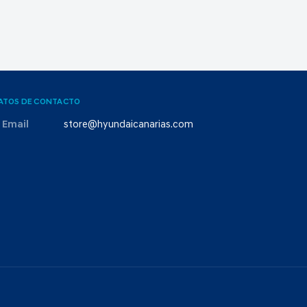
ATOS DE CONTACTO
Email
store@hyundaicanarias.com