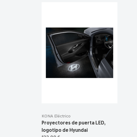
KONA Eléctrico
Proyectores de puerta LED,
logotipo de Hyundai