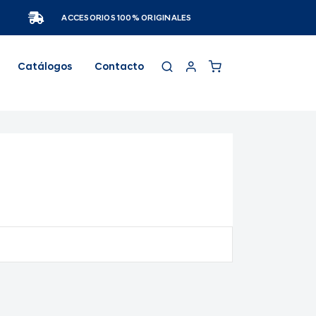
ACCESORIOS 100% ORIGINALES
Catálogos
Contacto