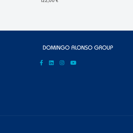
122,00 €