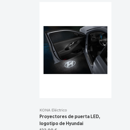
KONA Eléctrico
Proyectores de puerta LED,
logotipo de Hyundai