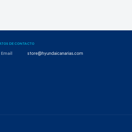
ATOS DE CONTACTO
Email
store@hyundaicanarias.com