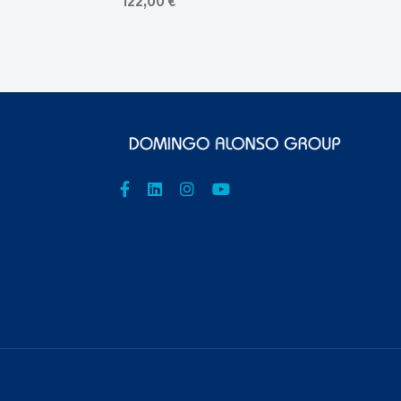
122,00 €