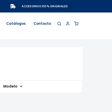
ACCESORIOS 100% ORIGINALES
Catálogos
Contacto
Modelo