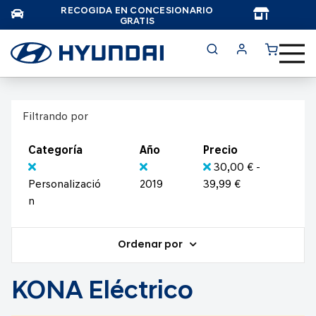
RECOGIDA EN CONCESIONARIO
TAR
GRATIS
Filtrando por
Categoría
Año
Precio
30,00 € -
Personalizació
2019
39,99 €
n
Ordenar por
KONA Eléctrico