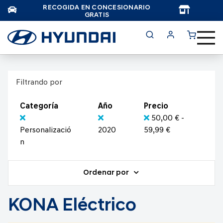
RECOGIDA EN CONCESIONARIO
TAR
GRATIS
Filtrando por
Categoría
Año
Precio
50,00 € -
Personalizació
2020
59,99 €
n
Ordenar por
KONA Eléctrico