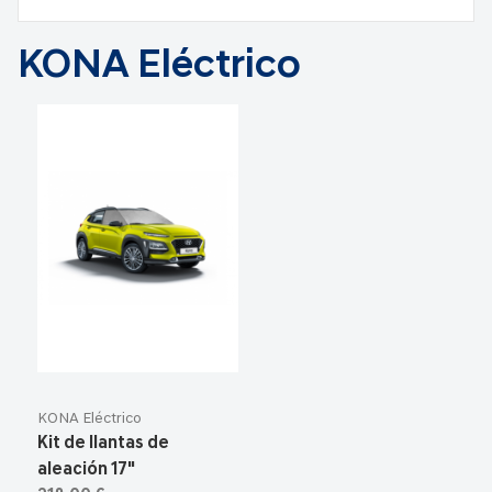
KONA Eléctrico
KONA Eléctrico
Kit de llantas de
aleación 17"