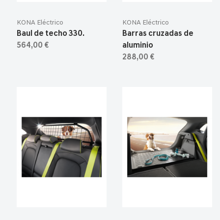
KONA Eléctrico
KONA Eléctrico
Baul de techo 330.
Barras cruzadas de
564,00 €
aluminio
288,00 €