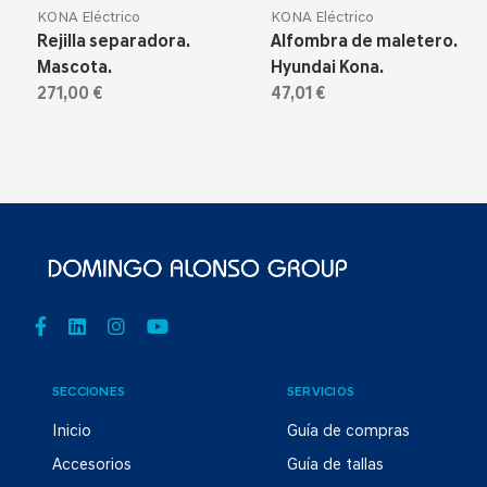
KONA Eléctrico
KONA Eléctrico
Rejilla separadora.
Alfombra de maletero.
Mascota.
Hyundai Kona.
271,00 €
47,01 €
SECCIONES
SERVICIOS
Inicio
Guía de compras
Accesorios
Guía de tallas