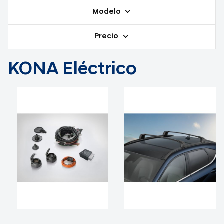
Modelo
Precio
KONA Eléctrico