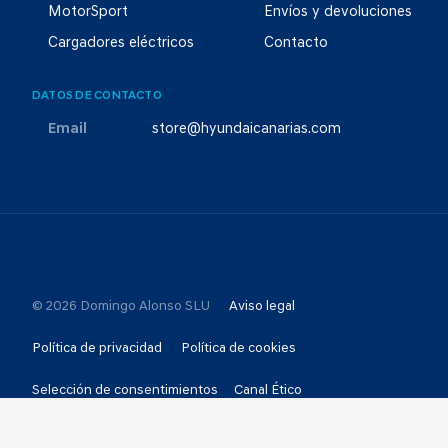
MotorSport
Envíos y devoluciones
Cargadores eléctricos
Contacto
DATOS DE CONTACTO
Email
store@hyundaicanarias.com
© 2026 Domingo Alonso SLU
Aviso legal
Política de privacidad
Política de cookies
Selección de consentimientos
Canal Ético