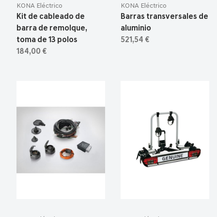
KONA Eléctrico
KONA Eléctrico
Kit de cableado de
Barras transversales de
barra de remolque,
aluminio
toma de 13 polos
521,54 €
184,00 €