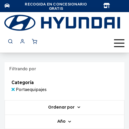
RECOGIDA EN CONCESIONARIO
TAR
GRATIS
Filtrando por
Categoría
Portaequipajes
Ordenar por
Año