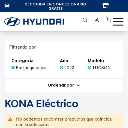
RECOGIDA EN CONCESIONARIO
TAR
GRATIS
Filtrando por
Categoría
Año
Modelo
Portaequipajes
2022
TUCSON
Ordenar por
KONA Eléctrico
No podemos encontrar productos que coincida
con la selección.