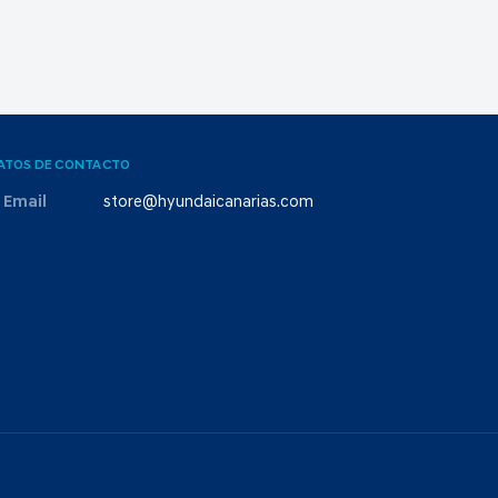
ATOS DE CONTACTO
Email
store@hyundaicanarias.com