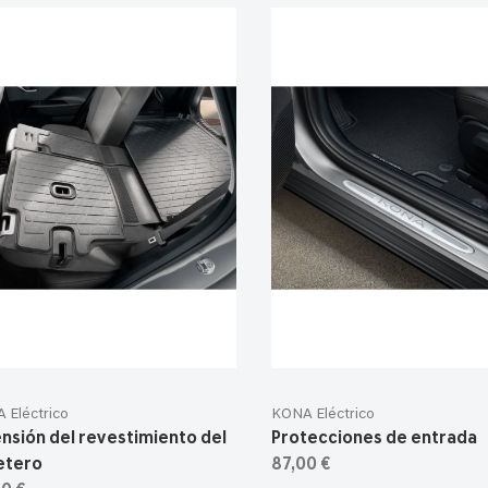
 Eléctrico
KONA Eléctrico
nsión del revestimiento del
Protecciones de entrada
etero
87,00 €