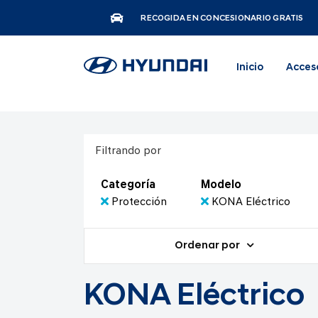
RECOGIDA EN CONCESIONARIO GRATIS
Inicio
Acces
Filtrando por
Categoría
Modelo
Protección
KONA Eléctrico
Ordenar por
KONA Eléctrico