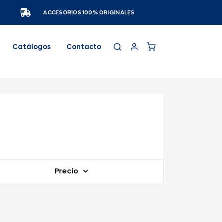
ACCESORIOS 100% ORIGINALES
Catálogos
Contacto
Precio