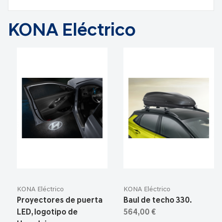
KONA Eléctrico
KONA Eléctrico
KONA Eléctrico
Proyectores de puerta
Baul de techo 330.
LED, logotipo de
564,00 €