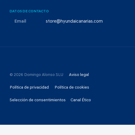
DATOS DE CONTACTO
Email
store@hyundaicanarias.com
© 2026 Domingo Alonso SLU
Aviso legal
Política de privacidad
Política de cookies
Selección de consentimientos
Canal Ético