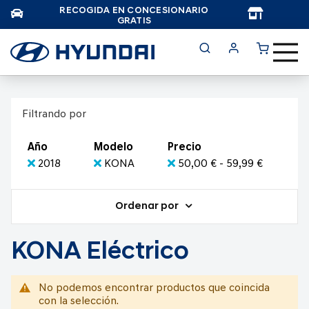
RECOGIDA EN CONCESIONARIO
TAR
GRATIS
Filtrando por
Año
Modelo
Precio
2018
KONA
50,00 € - 59,99 €
Ordenar por
KONA Eléctrico
No podemos encontrar productos que coincida
con la selección.